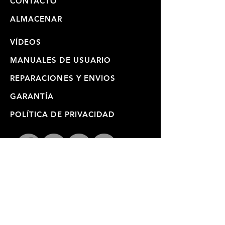
CONTACTO
ALMACENAR
VÍDEOS
MANUALES DE USUARIO
REPARACIONES Y ENVIOS
GARANTÍA
POLÍTICA DE PRIVACIDAD
ÚNETE A NUESTRA LISTA
DE CORREO