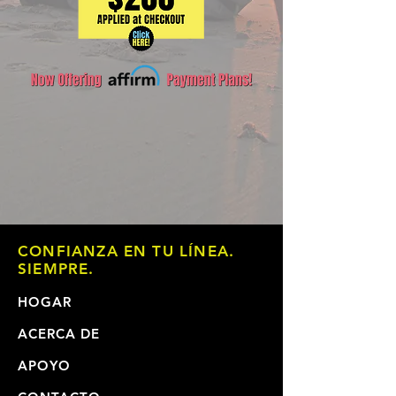
CONFIANZA EN TU LÍNEA.
SIEMPRE.
HOGAR
ACERCA DE
APOYO