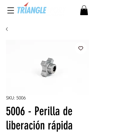
SKU: 5006
5006 - Perilla de
liberación rápida