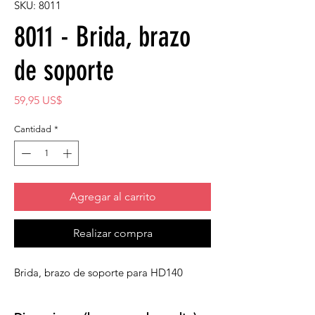
SKU: 8011
8011 - Brida, brazo
de soporte
Precio
59,95 US$
Cantidad
*
Agregar al carrito
Realizar compra
Brida, brazo de soporte para HD140