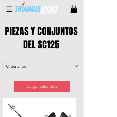
PIEZAS Y CONJUNTOS
DEL SC125
Cargar anteriores