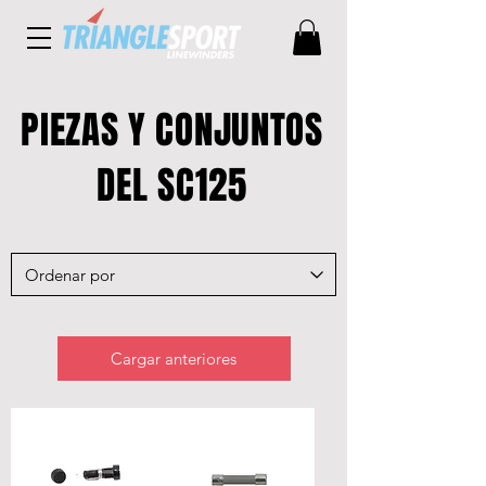
PIEZAS Y CONJUNTOS
DEL SC125
Cargar anteriores